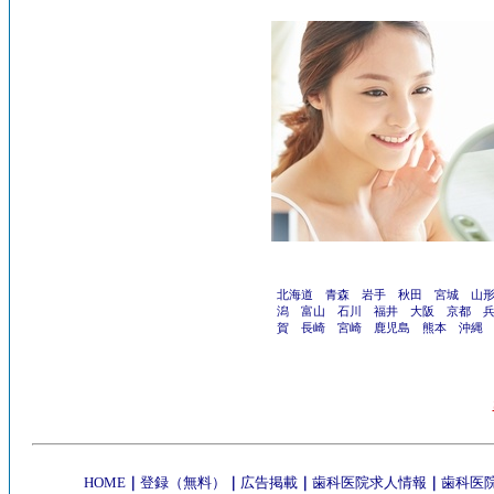
北海道
青森
岩手
秋田
宮城
山
潟
富山
石川
福井
大阪
京都
賀
長崎
宮崎
鹿児島
熊本
沖縄
HOME
｜
登録（無料）
｜
広告掲載
｜
歯科医院求人情報
｜
歯科医院