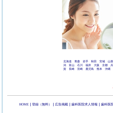
北海道
青森
岩手
秋田
宮城
山
潟
富山
石川
福井
大阪
京都
賀
長崎
宮崎
鹿児島
熊本
沖縄
HOME
｜
登録（無料）
｜
広告掲載
｜
歯科医院求人情報
｜
歯科医院