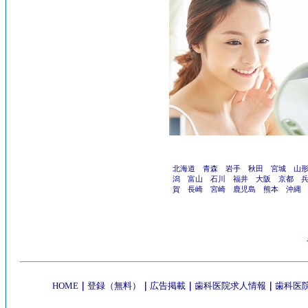
北海道
青森
岩手
秋田
宮城
山
潟
富山
石川
福井
大阪
京都
賀
長崎
宮崎
鹿児島
熊本
沖縄
HOME
｜
登録（無料）
｜
広告掲載
｜
歯科医院求人情報
｜
歯科医院