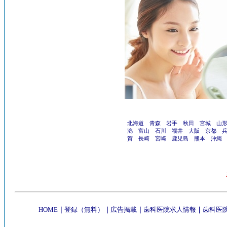
北海道
青森
岩手
秋田
宮城
山
潟
富山
石川
福井
大阪
京都
賀
長崎
宮崎
鹿児島
熊本
沖縄
HOME
｜
登録（無料）
｜
広告掲載
｜
歯科医院求人情報
｜
歯科医院