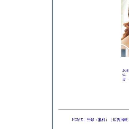
北海
潟
賀
HOME
｜
登録（無料）
｜
広告掲載