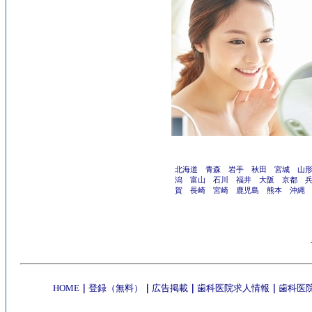
北海道
青森
岩手
秋田
宮城
山
潟
富山
石川
福井
大阪
京都
賀
長崎
宮崎
鹿児島
熊本
沖縄
HOME
｜
登録（無料）
｜
広告掲載
｜
歯科医院求人情報
｜
歯科医院