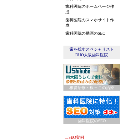
歯科医院のホームページ作
成
歯科医院のスマホサイト作
成
歯科医院の動画のSEO
歯を残すスペシャリスト
DUO大阪歯科医院
根管治療・根っこの治療
歯科医院のSEO
→
SEO実例