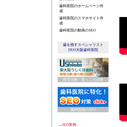
歯科医院のホームページ作
成
歯科医院のスマホサイト作
成
歯科医院の動画のSEO
歯を残すスペシャリスト
DUO大阪歯科医院
根管治療・根っこの治療
歯科医院のSEO
→
SEO実例