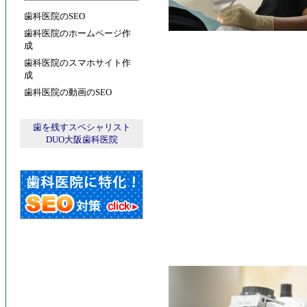
歯科医院のSEO
歯科医院のホームページ作
成
歯科医院のスマホサイト作
成
歯科医院の動画のSEO
歯を残すスペシャリスト
DUO大阪歯科医院