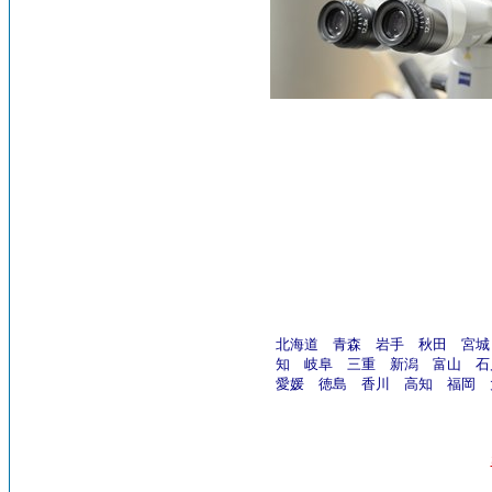
北海道
青森
岩手
秋田
宮城
知
岐阜
三重
新潟
富山
石
愛媛
徳島
香川
高知
福岡