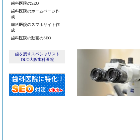
歯科医院のSEO
歯科医院のホームページ作
成
歯科医院のスマホサイト作
成
歯科医院の動画のSEO
歯を残すスペシャリスト
DUO大阪歯科医院