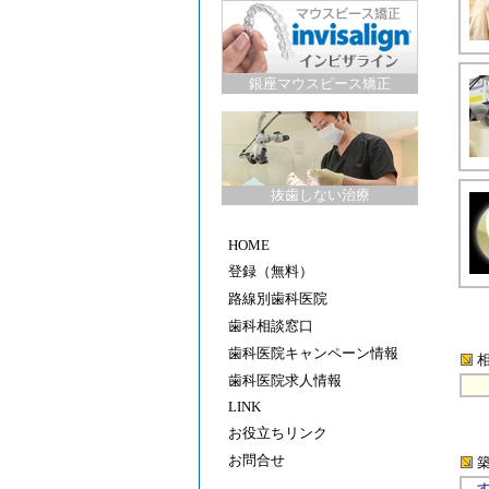
銀座マウスピース矯正
抜歯しない治療
HOME
登録（無料）
路線別歯科医院
歯科相談窓口
歯科医院キャンペーン情報
歯科医院求人情報
LINK
お役立ちリンク
お問合せ