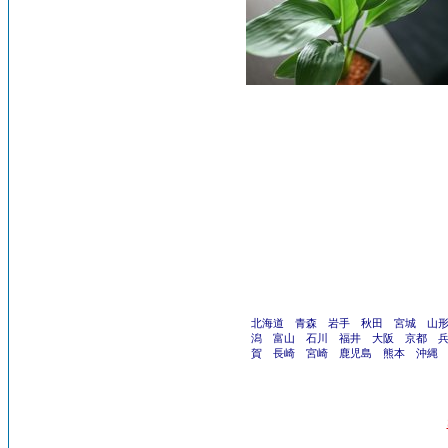
北海道
青森
岩手
秋田
宮城
山
潟
富山
石川
福井
大阪
京都
賀
長崎
宮崎
鹿児島
熊本
沖縄