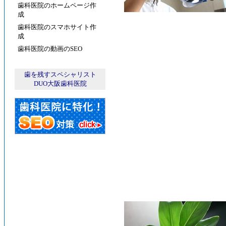
歯科医院のホームページ作
成
歯科医院のスマホサイト作
成
歯科医院の動画のSEO
歯を残すスペシャリスト
DUO大阪歯科医院