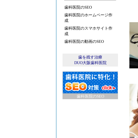
歯科医院のSEO
歯科医院のホームページ作
成
歯科医院のスマホサイト作
成
歯科医院の動画のSEO
歯を残す治療
DUO大阪歯科医院
歯科医院のSEO