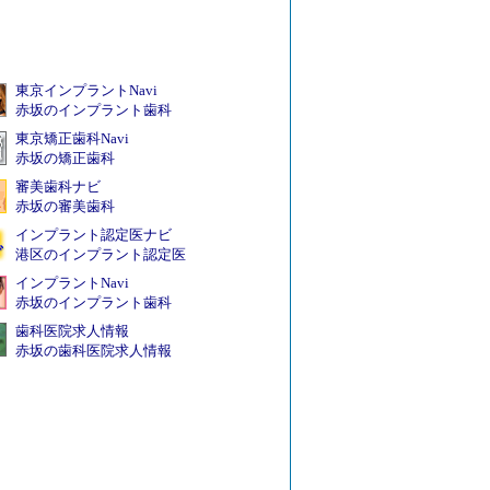
東京インプラントNavi
赤坂のインプラント歯科
東京矯正歯科Navi
赤坂の矯正歯科
審美歯科ナビ
赤坂の審美歯科
インプラント認定医ナビ
港区のインプラント認定医
インプラントNavi
赤坂のインプラント歯科
歯科医院求人情報
赤坂の歯科医院求人情報