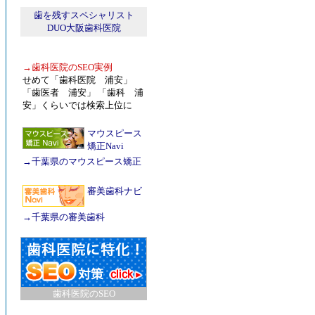
歯を残すスペシャリスト
DUO大阪歯科医院
→
歯科医院のSEO実例
せめて「歯科医院 浦安」
「歯医者 浦安」 「歯科 浦
安」くらいでは検索上位に
マウスピース
矯正Navi
→
千葉県のマウスピース矯正
審美歯科ナビ
→
千葉県の審美歯科
歯科医院のSEO